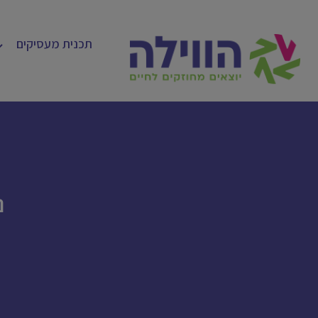
תכנית מעסיקים
נ