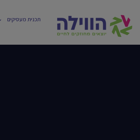
תכנית מעסיקים