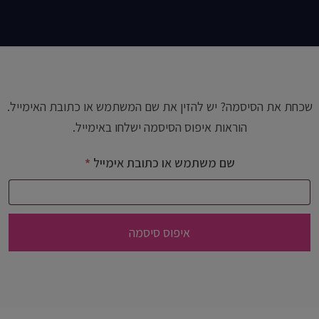
שכחת את הסיסמה? יש להזין את שם המשתמש או כתובת האימייל.
הוראות איפוס הסיסמה ישלחו באימייל.
חובה
שם משתמש או כתובת אימייל
*
איפוס סיסמה