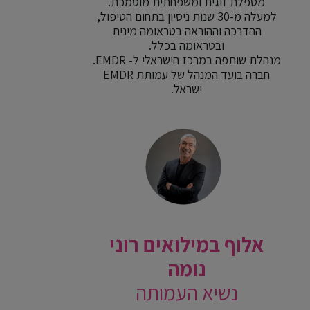
מטפלת זוגית ומשפחתית מוסמכת.
למעלה מ-30 שנות ניסיון בתחום הטיפול,
ההדרכה וההוראה בטראומה מינית
ובטראומה בכלל.
מנהלת שותפה במרכז הישראלי ל- EMDR.
חברה בועד המנהל של עמותת EMDR
ישראל.
אלוף במילואים רוני
נומה
נשיא העמותה