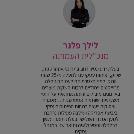
לילך פלנר
מנכ"לית העמותה
בעלת ידע ונסיון רחב בתחומי אסטרטגיה,
שיווק, ופיתוח עסקי עם למעלה מ-25 שנות
וותק. לפני הצטרפותה לעמותה ניהלה
פרוייקטים ייחודיים לרבות השקות מוצרים
בארגונים מובילים והיתה אחראית על גיוסי
משקיעים ושותפים אסטרטגיים. במסגרת
עיסוקיה ייעצה בתחום הפיתוח העסקי
ביבשת אפריקה ושילבה פעילות נרחבת
למען המגזר השלישי. בעלת תואר ראשון
בכלכלה ופסיכולוגיה ותואר שני במנהל
עסקים.