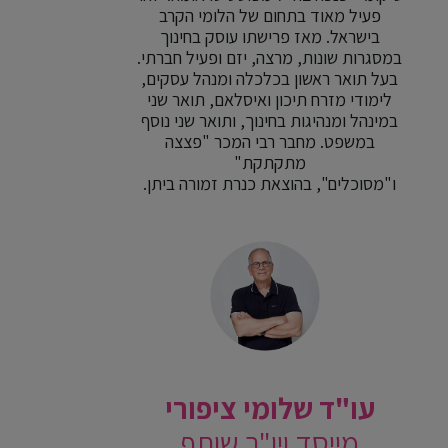
פעיל מאוד בתחום של הלומי הקרב
בישראל. מאז פרישתו עוסק בחינוך
במסגרות שונות, מרצה, יזם ופעיל חברתי.
בעל תואר ראשון בכלכלה ומנהל עסקים,
לימודי מזרח תיכון ואיסלאם, תואר שני
במינהל ומנהיגות בחינוך, ותואר שני נוסף
במשפט. מחבר רבי המכר "פצצה
מתקתקת"
ו"מסוכלים", בהוצאת כנרת זמורה ביתן.
עו"ד שלומי ציפורי
מייסד ויו"ר שותף