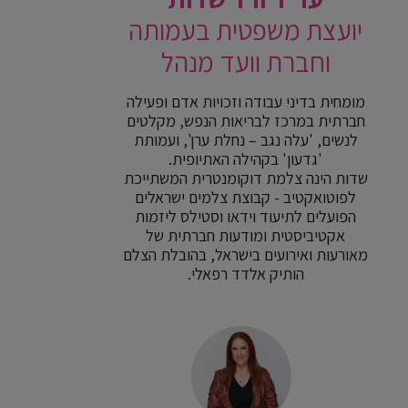
יועצת משפטית בעמותה
וחברת וועד מנהל
מומחית בדיני עבודה וזכויות אדם ופעילה
חברתית במרכז לבריאות הנפש, מקלטים
לנשים, 'עלה נגב – נחלת ערן', ועמותת
'גדעון' בקהילה האתיופית.
שדות הינה צלמת דוקומנטרית המשתייכת
לפוטואקטיב - קבוצת צלמים ישראלים
הפועלים לתיעוד וידאו וסטילס ליזמות
אקטיביסטית ומודעות חברתית של
מאורעות ואירועים בישראל, בהובלת הצלם
הותיק אלדד רפאלי.