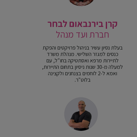
קרן בירנבאום לבחר
חברת ועד מנהל
בעלת נסיון עשיר בניהול פרויקטים והפקת
כנסים למגזר השלישי. מנהלת משרד
לתיירות מרפא ואסתטיקה בחו"ל, עם
למעלה מ-30 שנות ניסיון בתחום התיירות,
ואמא ל-2 לוחמים בצנחנים ולקצינה
בלוט"ר.