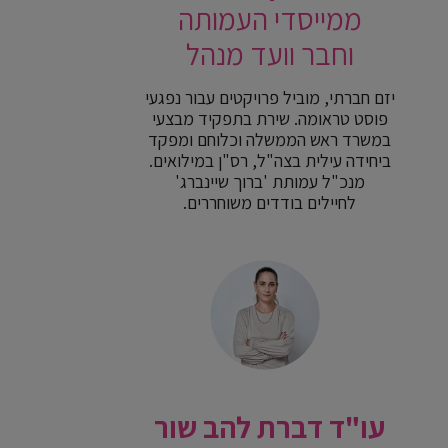
ממייסדי העמותה
וחבר וועד מנהל
יזם חברתי, מוביל פרויקטים עבור נפגעי
פוסט טראומה. שירת בתפקיד מבצעי
במשרד ראש הממשלה וכלוחם ומפקד
ביחידה עילית בצה"ל, רס"ן במילואים.
מנכ"ל עמותת 'ברוך שיינברג'
לחיילים בודדים משוחררים.
עו"ד דברת להב שור