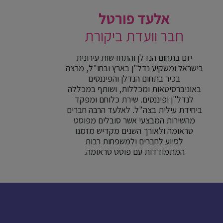
אלעד פורטל
חבר וועדת ביקורת
יזם בתחום הנדלן והתחדשות עירונית
בישראל ומשקיע נדל"ן בארץ ובחו"ל, מרצה
בכיר בתחום הנדלן והפיננסים
באוניברסיטאות ומכללות, ושותף במכללה
לנדל"ן ופיננסים. שירת כלוחם ומפקד
ביחידת עילית בצה"ל. לאלעד הרבה חברים
מהשירות המבצעי אשר סובלים מפוסט
טראומה ולאורך השנים מקדיש מזמנו
לסיוע לחברים ולמשפחות רבות
המתמודדות עם פוסט טראומה.