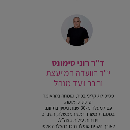
ד"ר רוני סימונס
יו"ר הוועדה המייעצת
וחבר וועד מנהל
פסיכולוג קליני בכיר, מומחה בטראומה
ופוסט טראומה.
עם למעלה מ-30 שנות ניסיון בתחום,
במסגרת משרד ראש הממשלה, השב"כ
ויחידות עילית בצה"ל.
לאורך השנים טופלו דרכו בהצלחה אלפי