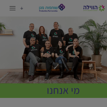
מי אנחנו