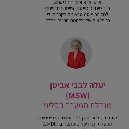
אנשי צבא וכוחות הביטחון.
ד"ר סימונס מייסד השיטה החדשנית
למזעור פוסט טראומה בקרב חיילי
המילואים של מלחמת חרבות ברזל.
יעלה לבבי אביטן
(MSW)
מנהלת המערך הקליני
עובדת סוציאלית קלינית ופסיכותרפיסטית.
מטפלת ומדריכה מוסמכת ב- EMDR.