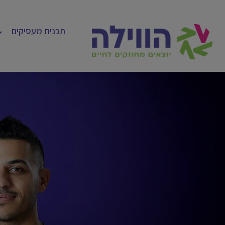
תכנית מעסיקים