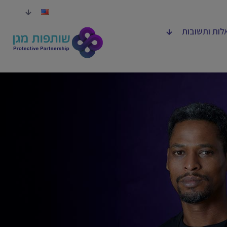
לות ותשובות