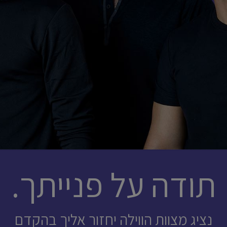
תודה על פנייתך.
נציג מצוות הווילה יחזור אליך בהקדם